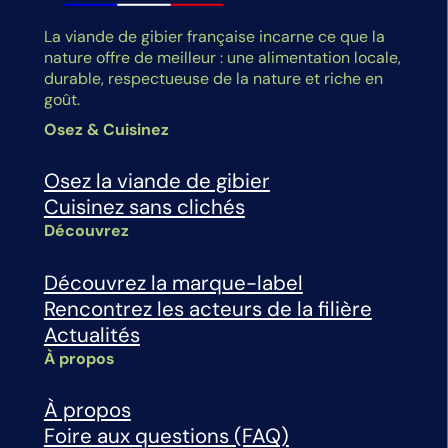
La viande de gibier française incarne ce que la
nature offre de meilleur : une alimentation locale,
durable, respectueuse de la nature et riche en
goût.
Osez & Cuisinez
Osez la viande de gibier
Cuisinez sans clichés
Découvrez
Découvrez la marque-label
Rencontrez les acteurs de la filière
Actualités
À propos
À propos
Foire aux questions (FAQ)