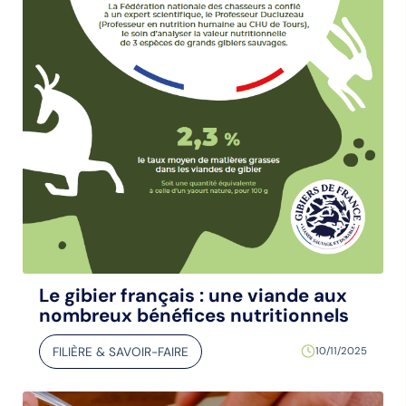
Le gibier français : une viande aux
nombreux bénéfices nutritionnels
FILIÈRE & SAVOIR-FAIRE
10/11/2025