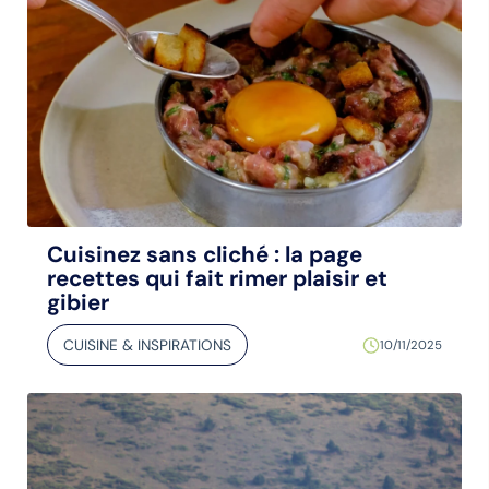
Cuisinez sans cliché : la page
recettes qui fait rimer plaisir et
gibier
CUISINE & INSPIRATIONS
10/11/2025