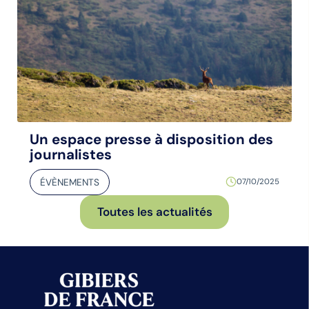
Un espace presse à disposition des
journalistes
ÉVÈNEMENTS
07/10/2025
Toutes les actualités