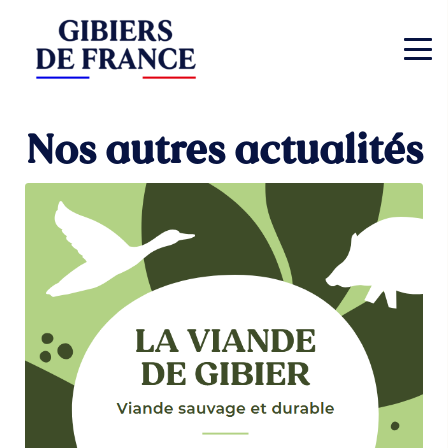
Nos autres actualités