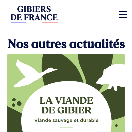
Nos autres actualités