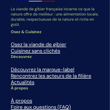
La viande de gibier française incarne ce que la
nature offre de meilleur : une alimentation locale,
durable, respectueuse de la nature et riche en
goût.
Osez & Cuisinez
Osez la viande de gibier
Cuisinez sans clichés
Découvrez
Découvrez la marque-label
Rencontrez les acteurs de la filière
Actualités
À propos
À propos
Foire aux questions (FAQ)