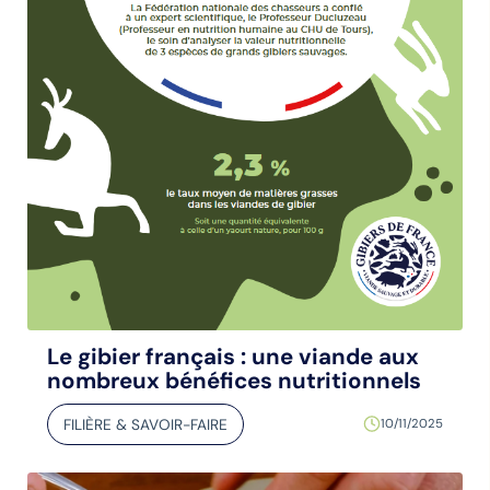
Le gibier français : une viande aux
nombreux bénéfices nutritionnels
FILIÈRE & SAVOIR-FAIRE
10/11/2025