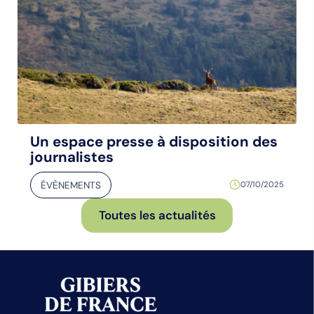
Un espace presse à disposition des
journalistes
ÉVÈNEMENTS
07/10/2025
Toutes les actualités