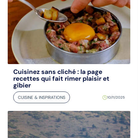
Cuisinez sans cliché : la page
recettes qui fait rimer plaisir et
gibier
CUISINE & INSPIRATIONS
10/11/2025