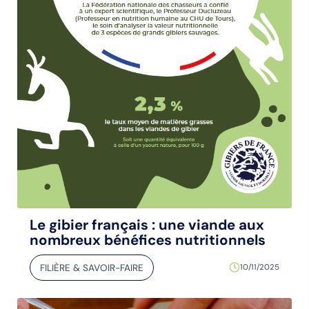
Le gibier français : une viande aux
nombreux bénéfices nutritionnels
FILIÈRE & SAVOIR-FAIRE
10/11/2025