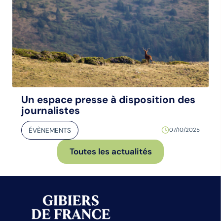
Un espace presse à disposition des
journalistes
ÉVÈNEMENTS
07/10/2025
Toutes les actualités