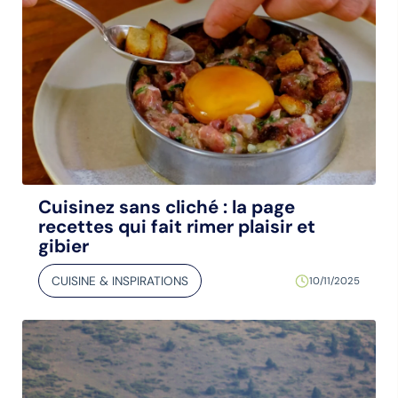
Cuisinez sans cliché : la page
recettes qui fait rimer plaisir et
gibier
CUISINE & INSPIRATIONS
10/11/2025