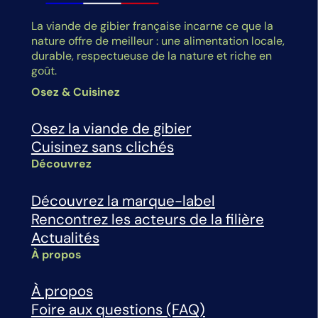
La viande de gibier française incarne ce que la
nature offre de meilleur : une alimentation locale,
durable, respectueuse de la nature et riche en
goût.
Osez & Cuisinez
Osez la viande de gibier
Cuisinez sans clichés
Découvrez
Découvrez la marque-label
Rencontrez les acteurs de la filière
Actualités
À propos
À propos
Foire aux questions (FAQ)