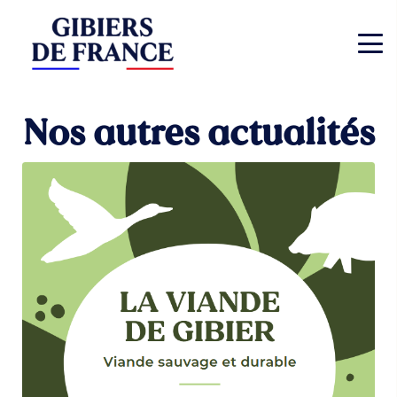
Nos autres actualités