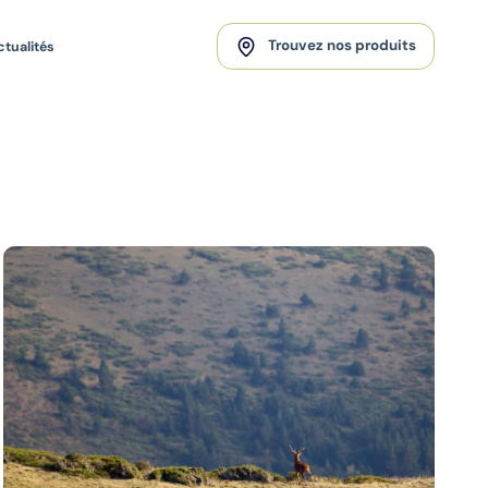
Trouvez nos produits
ctualités