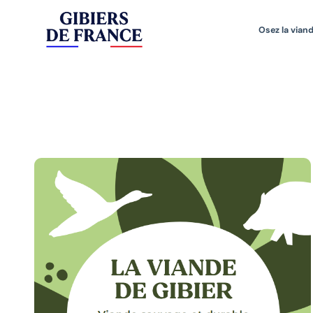
Osez la viand