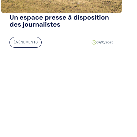
Un espace presse à disposition
des journalistes
ÉVÈNEMENTS
07/10/2025