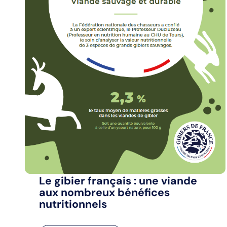
Le gibier français : une viande
aux nombreux bénéfices
nutritionnels