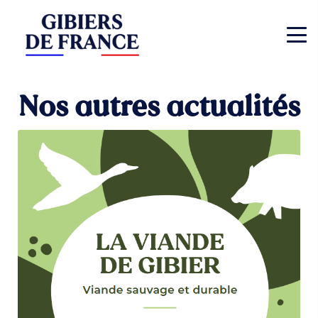
Nos autres actualités