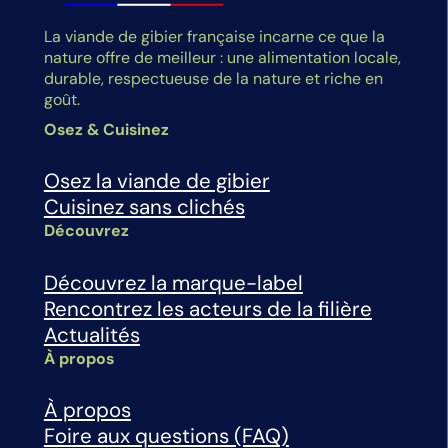
La viande de gibier française incarne ce que la
nature offre de meilleur : une alimentation locale,
durable, respectueuse de la nature et riche en
goût.
Osez & Cuisinez
Osez la viande de gibier
Cuisinez sans clichés
Découvrez
Découvrez la marque-label
Rencontrez les acteurs de la filière
Actualités
À propos
À propos
Foire aux questions (FAQ)