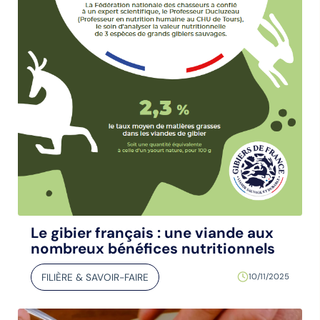
Le gibier français : une viande aux
nombreux bénéfices nutritionnels
FILIÈRE & SAVOIR-FAIRE
10/11/2025