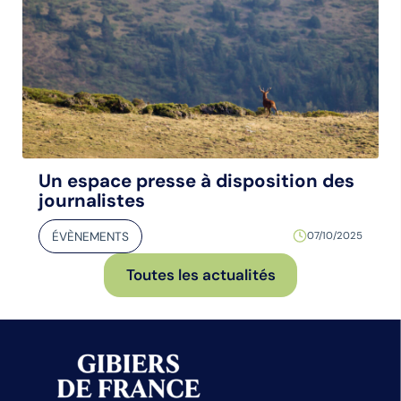
Un espace presse à disposition des
journalistes
ÉVÈNEMENTS
07/10/2025
Toutes les actualités