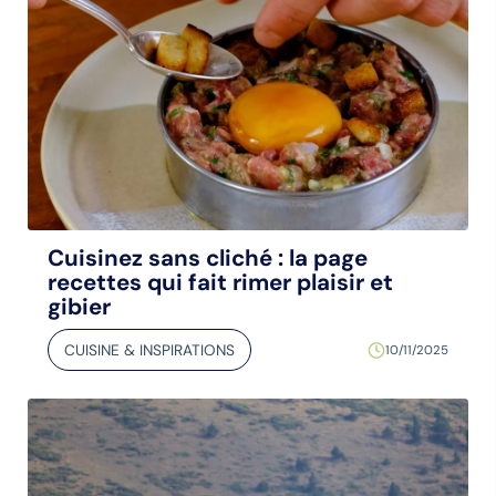
Cuisinez sans cliché : la page
recettes qui fait rimer plaisir et
gibier
CUISINE & INSPIRATIONS
10/11/2025