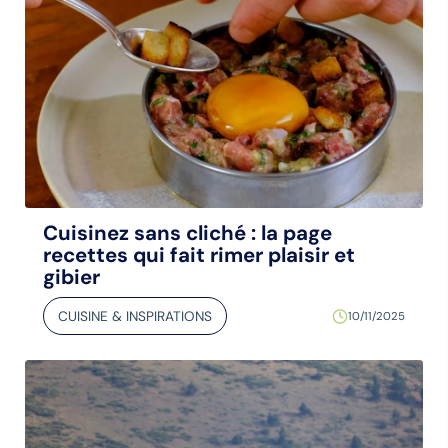
Cuisinez sans cliché : la page
recettes qui fait rimer plaisir et
gibier
CUISINE & INSPIRATIONS
10/11/2025