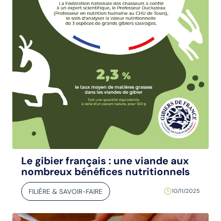
Le gibier français : une viande aux
nombreux bénéfices nutritionnels
FILIÈRE & SAVOIR-FAIRE
10/11/2025