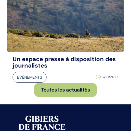
Un espace presse à disposition des
journalistes
ÉVÈNEMENTS
07/10/2025
Toutes les actualités