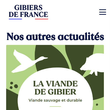
Nos autres actualités