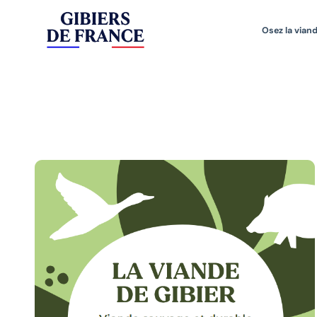
Osez la viand