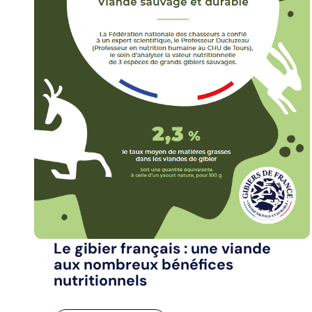
Le gibier français : une viande
aux nombreux bénéfices
nutritionnels