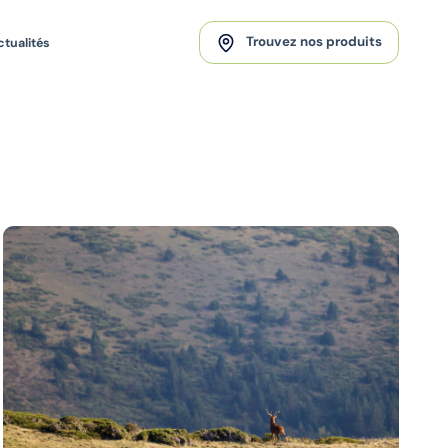
Trouvez nos produits
ctualités