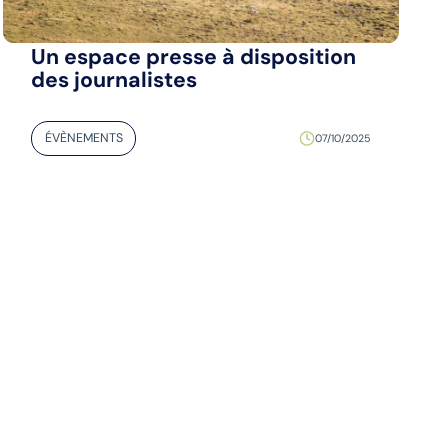
Un espace presse à disposition
des journalistes
ÉVÈNEMENTS
07/10/2025