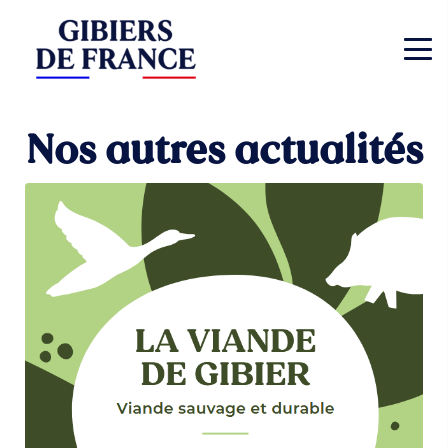
Nos autres actualités