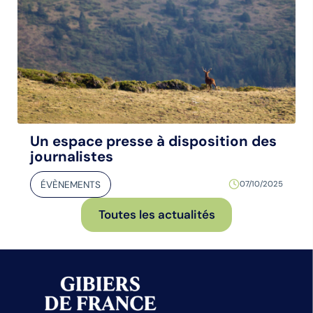
Un espace presse à disposition des
journalistes
ÉVÈNEMENTS
07/10/2025
Toutes les actualités