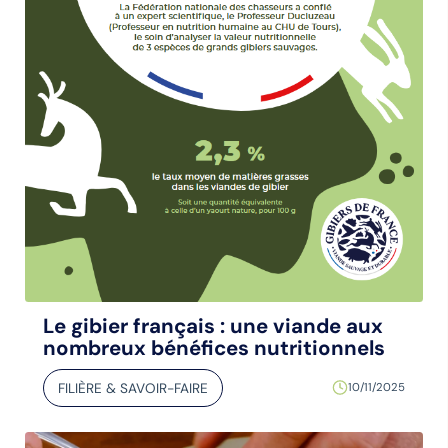
Le gibier français : une viande aux
nombreux bénéfices nutritionnels
FILIÈRE & SAVOIR-FAIRE
10/11/2025