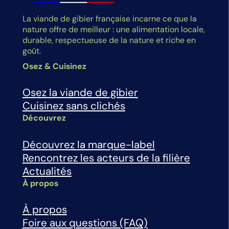
La viande de gibier française incarne ce que la
nature offre de meilleur : une alimentation locale,
durable, respectueuse de la nature et riche en
goût.
Osez & Cuisinez
Osez la viande de gibier
Cuisinez sans clichés
Découvrez
Découvrez la marque-label
Rencontrez les acteurs de la filière
Actualités
À propos
À propos
Foire aux questions (FAQ)