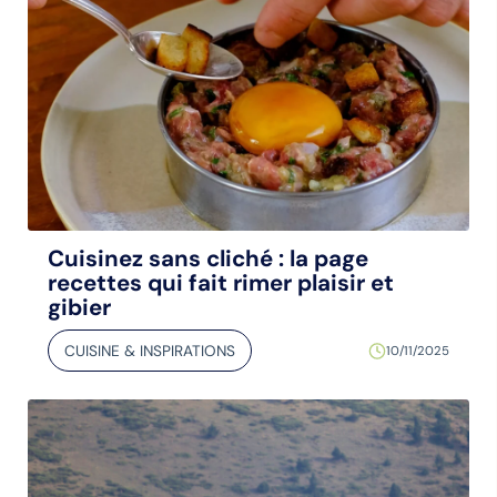
Cuisinez sans cliché : la page
recettes qui fait rimer plaisir et
gibier
CUISINE & INSPIRATIONS
10/11/2025