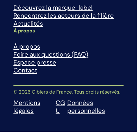
Découvrez la marque-label
Rencontrez les acteurs de la filière
Actualités
À propos
À propos
Foire aux questions (FAQ)
Espace presse
Contact
© 2026 Gibiers de France. Tous droits réservés.
Mentions
CG
Données
légales
U
personnelles