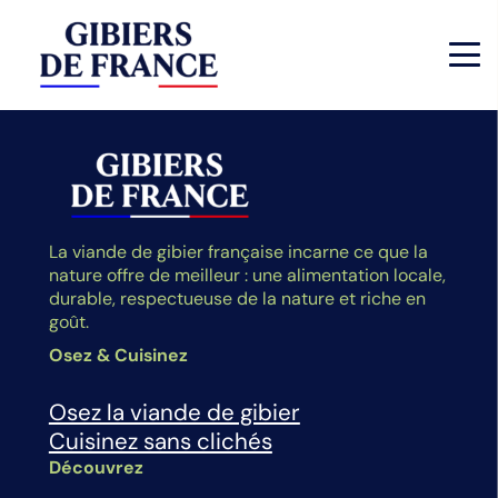
La viande de gibier française incarne ce que la
nature offre de meilleur : une alimentation locale,
durable, respectueuse de la nature et riche en
goût.
Osez & Cuisinez
Osez la viande de gibier
Cuisinez sans clichés
Découvrez