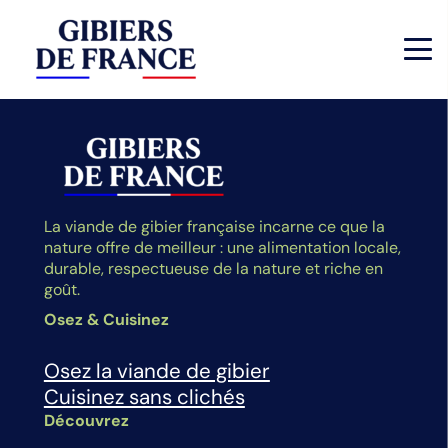
La viande de gibier française incarne ce que la
nature offre de meilleur : une alimentation locale,
durable, respectueuse de la nature et riche en
goût.
Osez & Cuisinez
Osez la viande de gibier
Cuisinez sans clichés
Découvrez