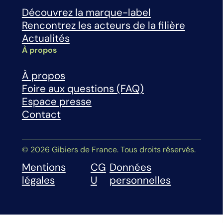
Découvrez la marque-label
Rencontrez les acteurs de la filière
Actualités
À propos
À propos
Foire aux questions (FAQ)
Espace presse
Contact
© 2026 Gibiers de France. Tous droits réservés.
Mentions
CG
Données
légales
U
personnelles