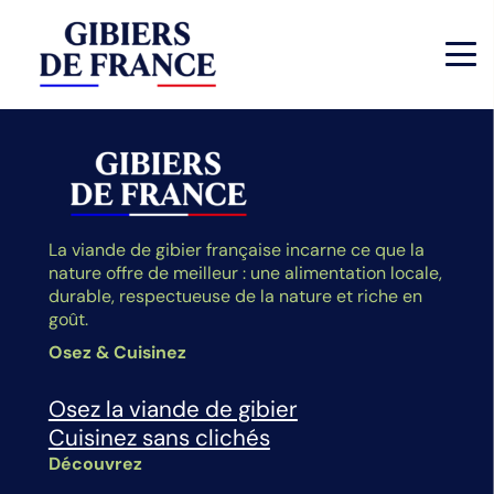
La viande de gibier française incarne ce que la
nature offre de meilleur : une alimentation locale,
durable, respectueuse de la nature et riche en
goût.
Osez & Cuisinez
Osez la viande de gibier
Cuisinez sans clichés
Découvrez