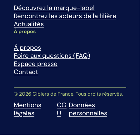
Découvrez la marque-label
Rencontrez les acteurs de la filière
Actualités
À propos
À propos
Foire aux questions (FAQ)
Espace presse
Contact
© 2026 Gibiers de France. Tous droits réservés.
Mentions
CG
Données
légales
U
personnelles