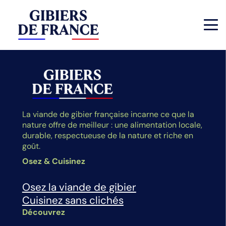
La viande de gibier française incarne ce que la
nature offre de meilleur : une alimentation locale,
durable, respectueuse de la nature et riche en
goût.
Osez & Cuisinez
Osez la viande de gibier
Cuisinez sans clichés
Découvrez