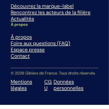
Découvrez la marque-label
Rencontrez les acteurs de la filière
Actualités
À propos
À propos
Foire aux questions (FAQ)
Espace presse
Contact
© 2026 Gibiers de France. Tous droits réservés.
Mentions
CG
Données
légales
U
personnelles