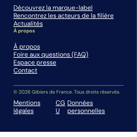
Découvrez la marque-label
Rencontrez les acteurs de la filière
Actualités
À propos
À propos
Foire aux questions (FAQ)
Espace presse
Contact
© 2026 Gibiers de France. Tous droits réservés.
Mentions
CG
Données
légales
U
personnelles