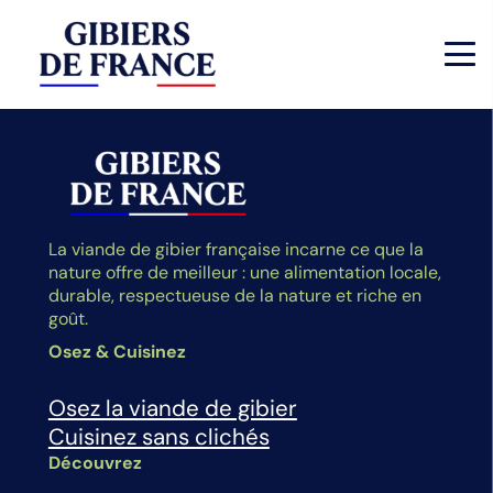
La viande de gibier française incarne ce que la
nature offre de meilleur : une alimentation locale,
durable, respectueuse de la nature et riche en
goût.
Osez & Cuisinez
Osez la viande de gibier
Cuisinez sans clichés
Découvrez