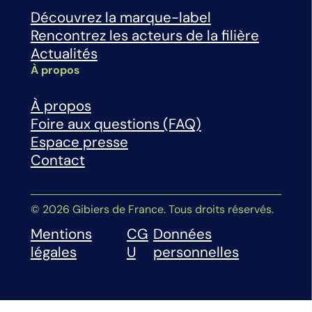
Découvrez la marque-label
Rencontrez les acteurs de la filière
Actualités
À propos
À propos
Foire aux questions (FAQ)
Espace presse
Contact
© 2026 Gibiers de France. Tous droits réservés.
Mentions
CG
Données
légales
U
personnelles