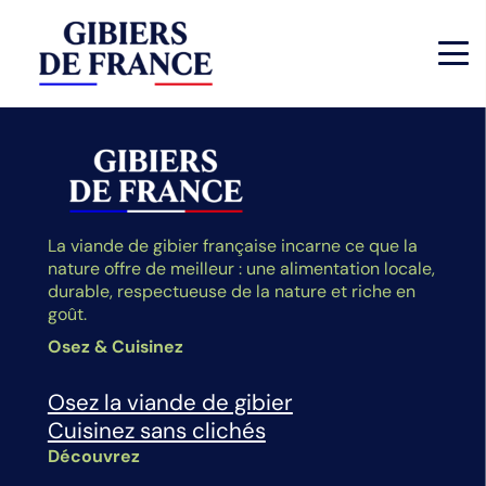
La viande de gibier française incarne ce que la
nature offre de meilleur : une alimentation locale,
durable, respectueuse de la nature et riche en
goût.
Osez & Cuisinez
Osez la viande de gibier
Cuisinez sans clichés
Découvrez