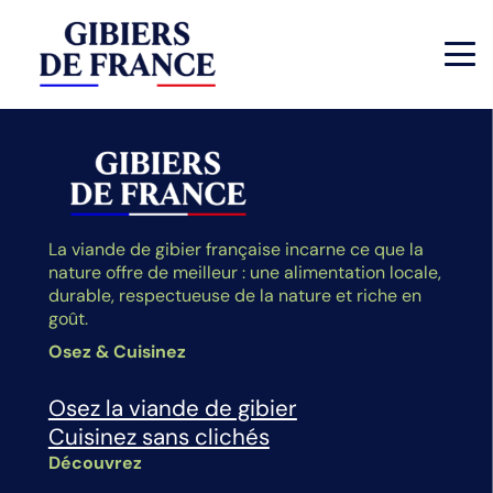
La viande de gibier française incarne ce que la
nature offre de meilleur : une alimentation locale,
durable, respectueuse de la nature et riche en
goût.
Osez & Cuisinez
Osez la viande de gibier
Cuisinez sans clichés
Découvrez