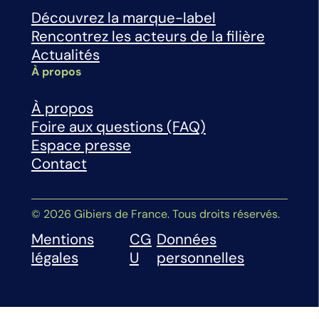
Découvrez la marque-label
Rencontrez les acteurs de la filière
Actualités
À propos
À propos
Foire aux questions (FAQ)
Espace presse
Contact
© 2026 Gibiers de France. Tous droits réservés.
Mentions
CG
Données
légales
U
personnelles